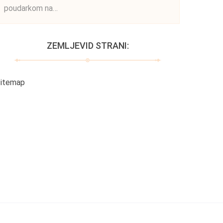
poudarkom na…
ZEMLJEVID STRANI:
itemap