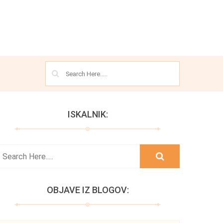
ISKALNIK:
OBJAVE IZ BLOGOV: