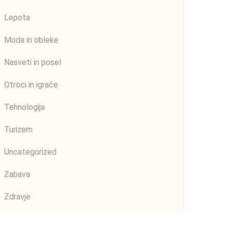
Lepota
Moda in obleke
Nasveti in posel
Otroci in igrače
Tehnologija
Turizem
Uncategorized
Zabava
Zdravje