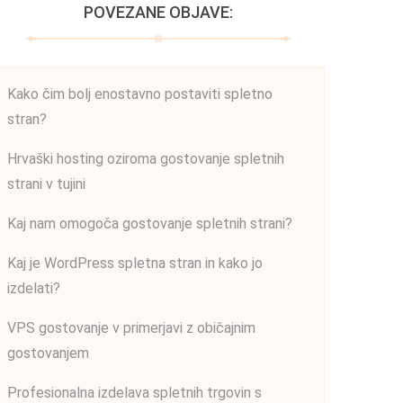
POVEZANE OBJAVE:
Kako čim bolj enostavno postaviti spletno
stran?
Hrvaški hosting oziroma gostovanje spletnih
strani v tujini
Kaj nam omogoča gostovanje spletnih strani?
Kaj je WordPress spletna stran in kako jo
izdelati?
VPS gostovanje v primerjavi z običajnim
gostovanjem
Profesionalna izdelava spletnih trgovin s